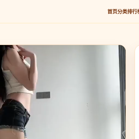
首页
分类
排行