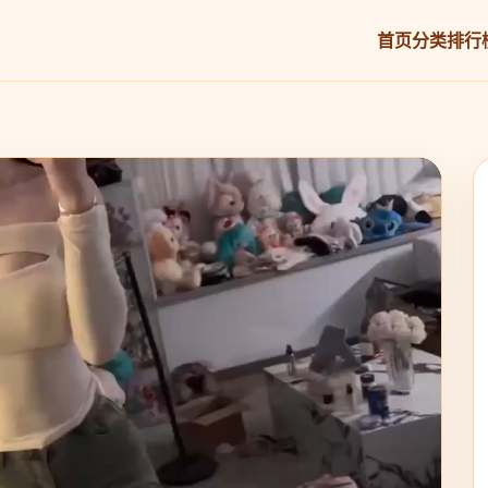
首页
分类
排行