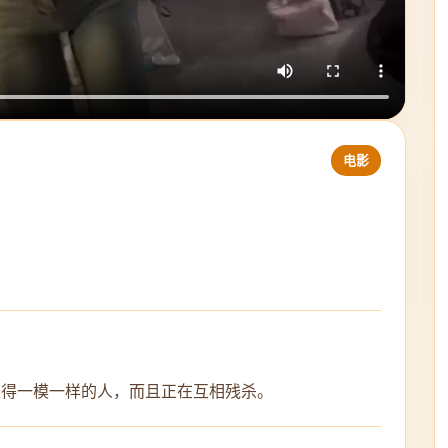
电影
长得一模一样的人，而且正在互相残杀。