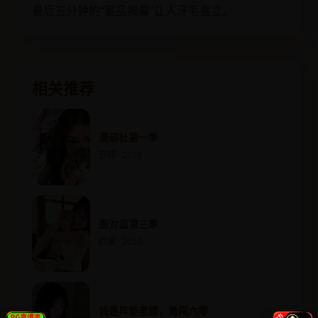
最后五分钟的“展品揭幕”让人汗毛直立。
相关推荐
漫研社第一季
日韩 · 2018
面对面第三季
欧美 · 2022
我是异能老婆，勇闯六零