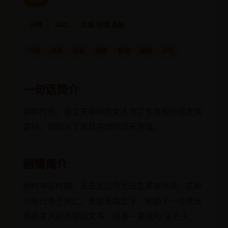
日韩
2022
古装,剧情,悬疑
日韩
电影
古装
剧情
悬疑
朝鲜
女性
一句话简介
朝鲜时代，被丈夫休掉的女人为了生存假扮成贵族
寡妇，却陷入了宫廷夺嫡的滔天阴谋。
剧情简介
朝鲜中宗时期，玉氏女因为无法生育被休弃，在那
个年代等于死亡。走投无路之下，她偷了一位死去
两班夫人的衣服和文书，摇身一变成为“玉氏夫