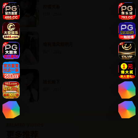
狩猎关系
日韩 · 2019
唯有清风照明月
国产 · 2022
班长殿下
国产 · 2021
RELATED VIDEOS
更多推荐