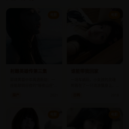
电影
电影
射雕英雄传第三集
谁能带我回家
郭靖黄蓉中年再遇新劫：一
一场车祸后，小女孩的灵魂
座能颠倒日夜的“暗夜山庄”在
附着在了一只流浪猫身上，
江湖出现，所有进入者武功
她必须找到那个唯一能看见
国产
2021
日韩
2018
尽失。
她的人——一个失明的老奶
奶。
电影
电影