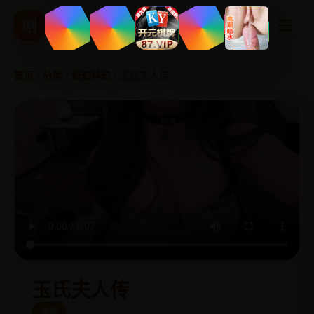
精品国产影视
剧
热播剧集 实时更新
首页
/
分类
/
奇幻科幻
/
玉氏夫人传
玉氏夫人传
电影