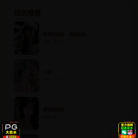
相关推荐
侏罗纪世界：殒落国度
欧美 · 2018
小美
日韩 · 2013
事物的摆动
欧美 · 2017