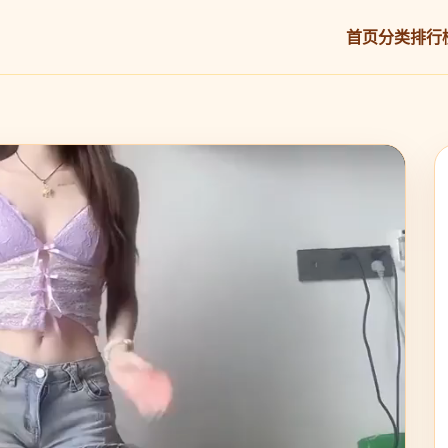
首页
分类
排行