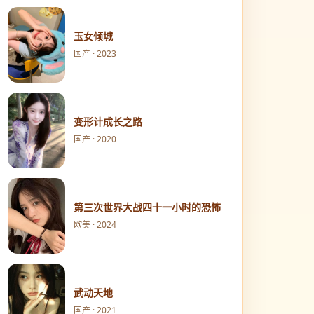
玉女倾城
国产 · 2023
变形计成长之路
国产 · 2020
第三次世界大战四十一小时的恐怖
欧美 · 2024
武动天地
国产 · 2021