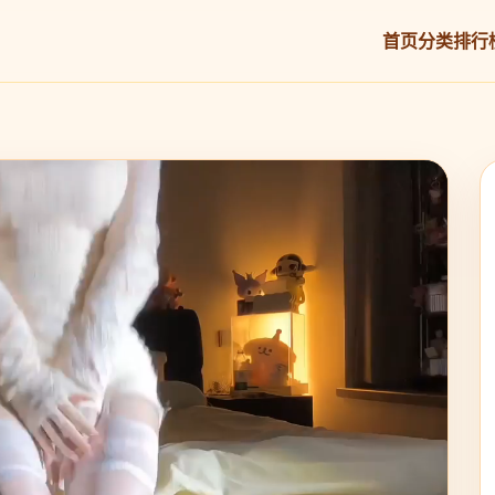
首页
分类
排行