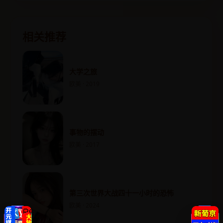
相关推荐
大学之旅
欧美 · 2019
事物的摆动
欧美 · 2017
第三次世界大战四十一小时的恐怖
欧美 · 2024