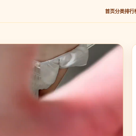
首页
分类
排行