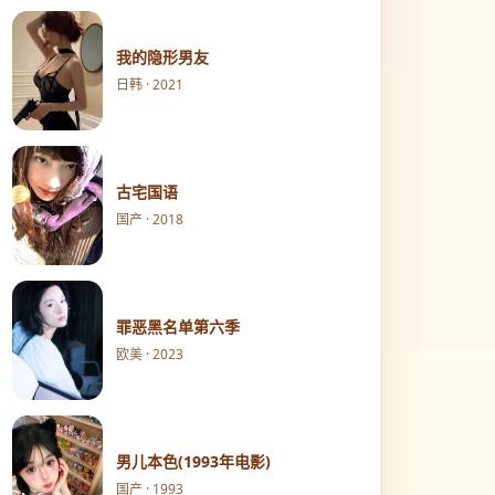
我的隐形男友
日韩 · 2021
古宅国语
国产 · 2018
罪恶黑名单第六季
欧美 · 2023
男儿本色(1993年电影)
国产 · 1993